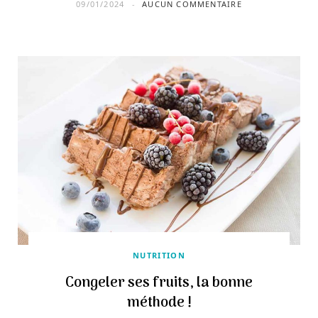
09/01/2024
AUCUN COMMENTAIRE
NUTRITION
Congeler ses fruits, la bonne
méthode !