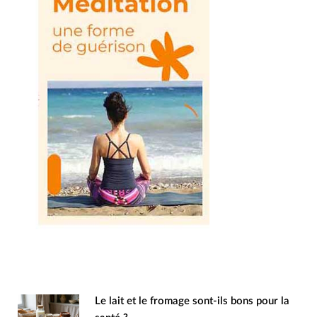
Le lait et le fromage sont-ils bons pour la