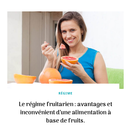
RÉGIME
Le régime fruitarien : avantages et
inconvénient d’une alimentation à
base de fruits.