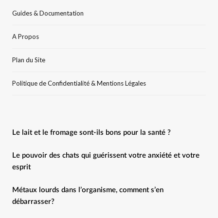
Guides & Documentation
A Propos
Plan du Site
Politique de Confidentialité & Mentions Légales
Le lait et le fromage sont-ils bons pour la santé ?
Le pouvoir des chats qui guérissent votre anxiété et votre
esprit
Métaux lourds dans l’organisme, comment s’en
débarrasser?