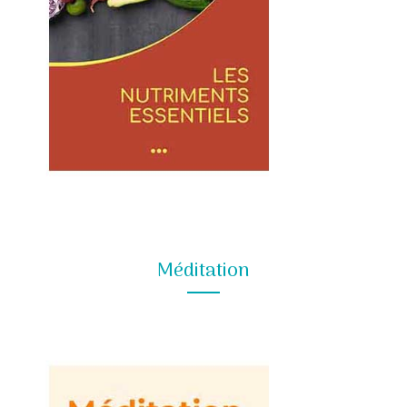
Méditation