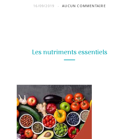
16/09/2019
AUCUN COMMENTAIRE
Les nutriments essentiels