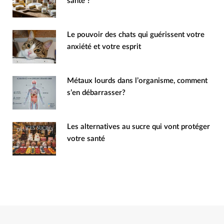
santé ?
Le pouvoir des chats qui guérissent votre
anxiété et votre esprit
Métaux lourds dans l’organisme, comment
s’en débarrasser?
Les alternatives au sucre qui vont protéger
votre santé