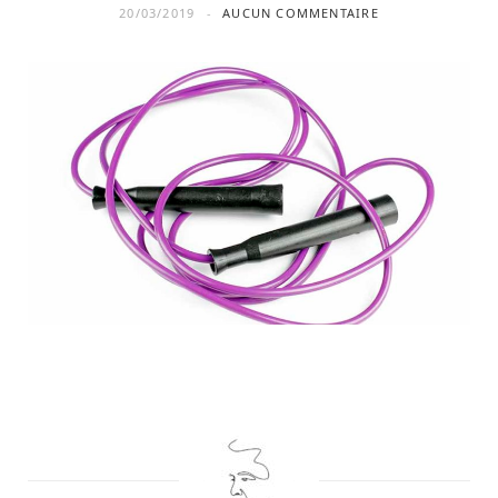
20/03/2019
AUCUN COMMENTAIRE