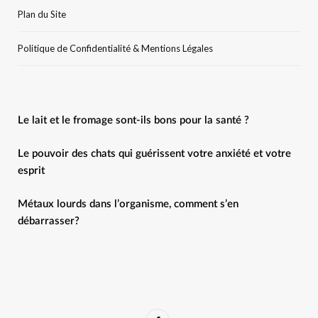
Plan du Site
Politique de Confidentialité & Mentions Légales
Le lait et le fromage sont-ils bons pour la santé ?
Le pouvoir des chats qui guérissent votre anxiété et votre
esprit
Métaux lourds dans l’organisme, comment s’en
débarrasser?