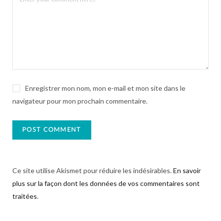
Enregistrer mon nom, mon e-mail et mon site dans le
navigateur pour mon prochain commentaire.
Ce site utilise Akismet pour réduire les indésirables.
En savoir
plus sur la façon dont les données de vos commentaires sont
traitées
.