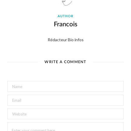
AUTHOR
Francois
Rédacteur Bio infos
WRITE A COMMENT