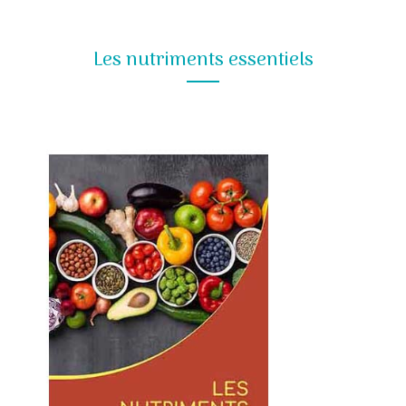
Les nutriments essentiels