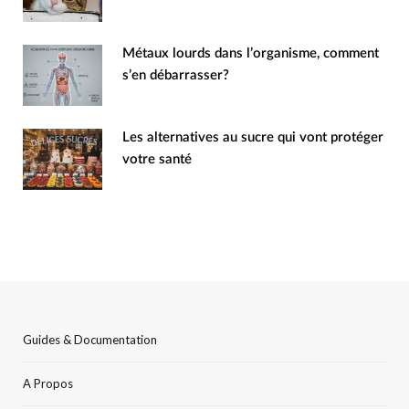
Métaux lourds dans l’organisme, comment
s’en débarrasser?
Les alternatives au sucre qui vont protéger
votre santé
Guides & Documentation
A Propos