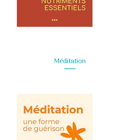
Méditation