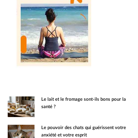
Le lait et le fromage sont-ils bons pour la
santé ?
Le pouvoir des chats qui guérissent votre
anxiété et votre esprit