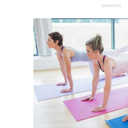
20/03/2019