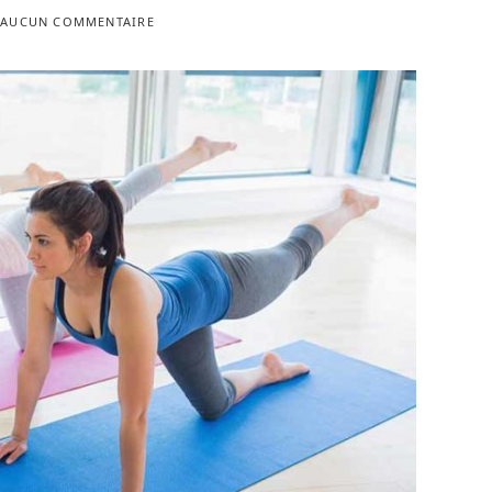
AUCUN COMMENTAIRE