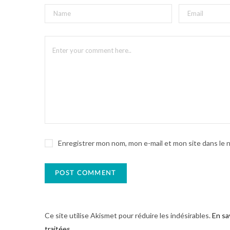
Enregistrer mon nom, mon e-mail et mon site dans le
Ce site utilise Akismet pour réduire les indésirables.
En sa
traitées
.