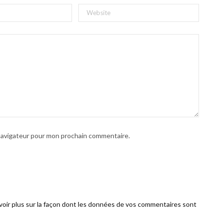
 navigateur pour mon prochain commentaire.
voir plus sur la façon dont les données de vos commentaires sont