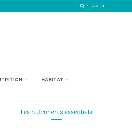
UTRITION
HABITAT
Les nutriments essentiels