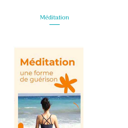
Méditation