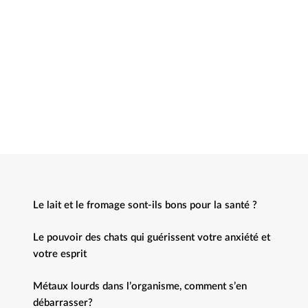
Le lait et le fromage sont-ils bons pour la santé ?
Le pouvoir des chats qui guérissent votre anxiété et
votre esprit
Métaux lourds dans l’organisme, comment s’en
débarrasser?