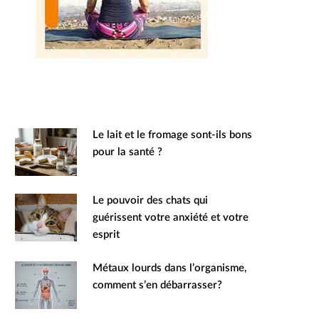
Le lait et le fromage sont-ils bons
pour la santé ?
Le pouvoir des chats qui
guérissent votre anxiété et votre
esprit
Métaux lourds dans l’organisme,
comment s’en débarrasser?