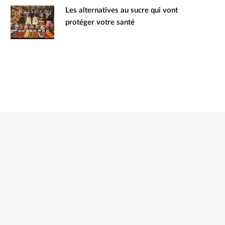
Les alternatives au sucre qui vont
protéger votre santé