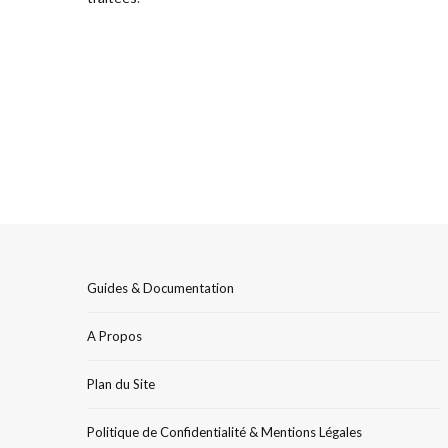
Guides & Documentation
A Propos
Plan du Site
Politique de Confidentialité & Mentions Légales