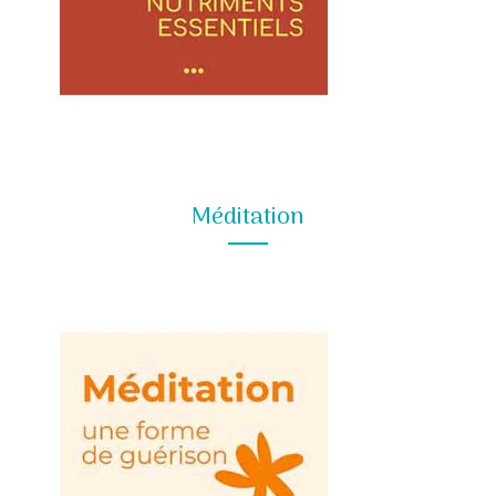
Méditation