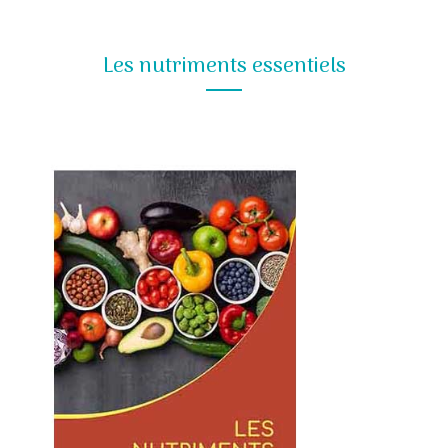
Les nutriments essentiels