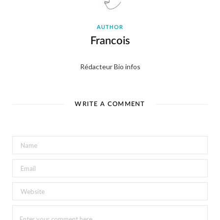
AUTHOR
Francois
Rédacteur Bio infos
WRITE A COMMENT