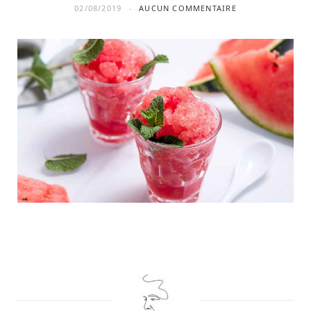
02/08/2019
AUCUN COMMENTAIRE