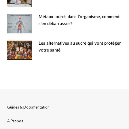
Métaux lourds dans l’organisme, comment
s’en débarrasser?
Les alternatives au sucre qui vont protéger
votre santé
Guides & Documentation
A Propos