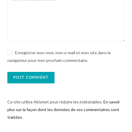
Enregistrer mon nom, mon e-mail et mon site dans le
navigateur pour mon prochain commentaire.
Ce site utilise Akismet pour réduire les indésirables.
En savoir
plus sur la façon dont les données de vos commentaires sont
traitées
.