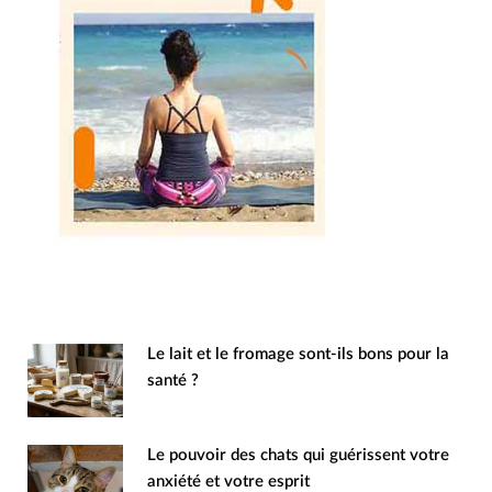
Le lait et le fromage sont-ils bons pour la
santé ?
Le pouvoir des chats qui guérissent votre
anxiété et votre esprit