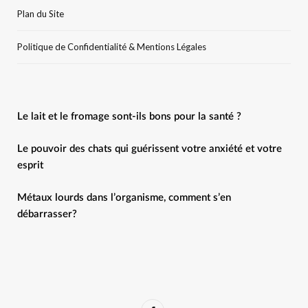
Plan du Site
Politique de Confidentialité & Mentions Légales
Le lait et le fromage sont-ils bons pour la santé ?
Le pouvoir des chats qui guérissent votre anxiété et votre
esprit
Métaux lourds dans l’organisme, comment s’en
débarrasser?