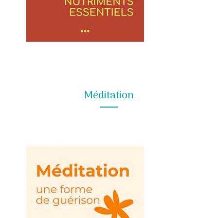
Méditation