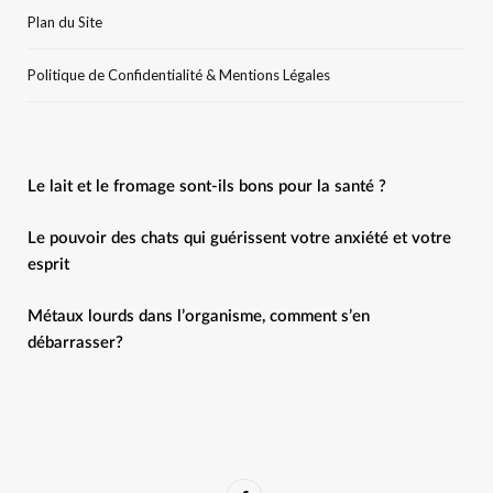
Plan du Site
Politique de Confidentialité & Mentions Légales
Le lait et le fromage sont-ils bons pour la santé ?
Le pouvoir des chats qui guérissent votre anxiété et votre
esprit
Métaux lourds dans l’organisme, comment s’en
débarrasser?