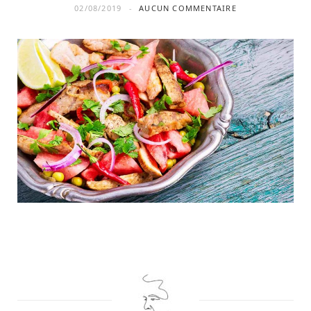
02/08/2019
AUCUN COMMENTAIRE