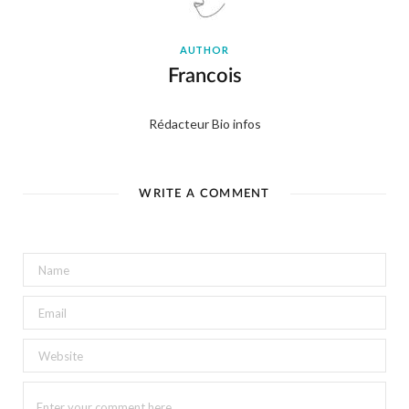
AUTHOR
Francois
Rédacteur Bio infos
WRITE A COMMENT