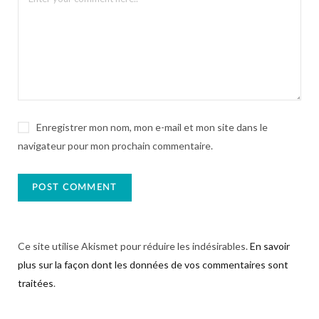
Enregistrer mon nom, mon e-mail et mon site dans le
navigateur pour mon prochain commentaire.
Ce site utilise Akismet pour réduire les indésirables.
En savoir
plus sur la façon dont les données de vos commentaires sont
traitées
.