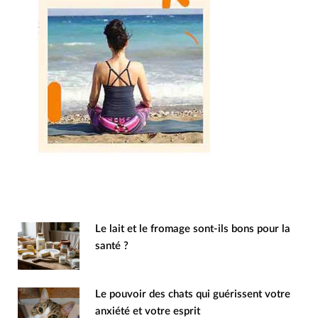
Le lait et le fromage sont-ils bons pour la
santé ?
Le pouvoir des chats qui guérissent votre
anxiété et votre esprit