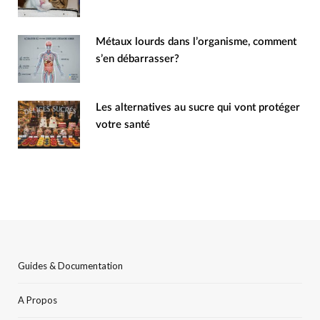
Métaux lourds dans l’organisme, comment
s’en débarrasser?
Les alternatives au sucre qui vont protéger
votre santé
Guides & Documentation
A Propos