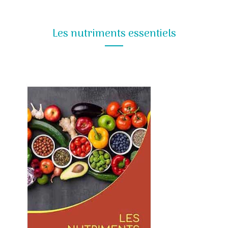
Les nutriments essentiels