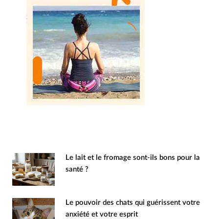
Le lait et le fromage sont-ils bons pour la
santé ?
Le pouvoir des chats qui guérissent votre
anxiété et votre esprit