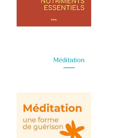
Méditation