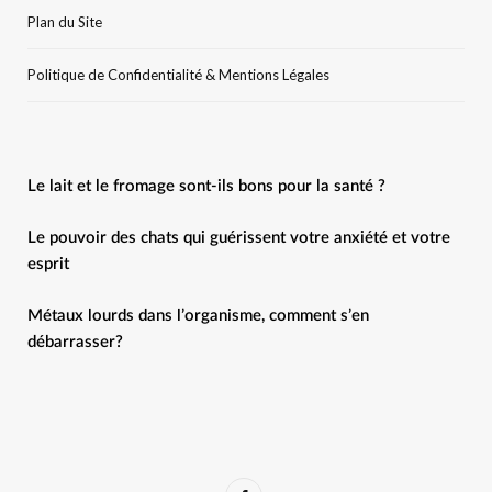
Plan du Site
Politique de Confidentialité & Mentions Légales
Le lait et le fromage sont-ils bons pour la santé ?
Le pouvoir des chats qui guérissent votre anxiété et votre
esprit
Métaux lourds dans l’organisme, comment s’en
débarrasser?