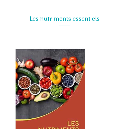
Les nutriments essentiels