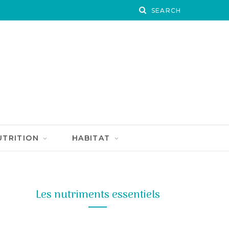
UTRITION
HABITAT
Les nutriments essentiels