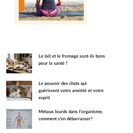
Le lait et le fromage sont-ils bons
pour la santé ?
Le pouvoir des chats qui
guérissent votre anxiété et votre
esprit
Métaux lourds dans l’organisme,
comment s’en débarrasser?