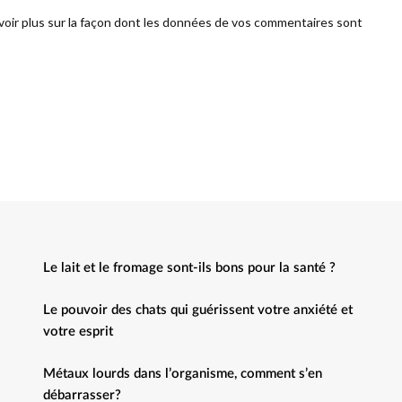
voir plus sur la façon dont les données de vos commentaires sont
Le lait et le fromage sont-ils bons pour la santé ?
Le pouvoir des chats qui guérissent votre anxiété et
votre esprit
Métaux lourds dans l’organisme, comment s’en
débarrasser?