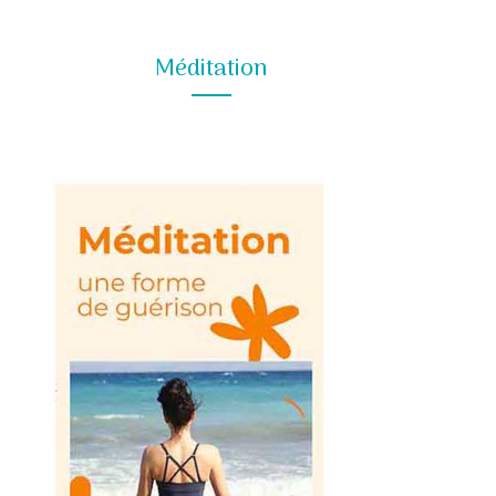
Méditation