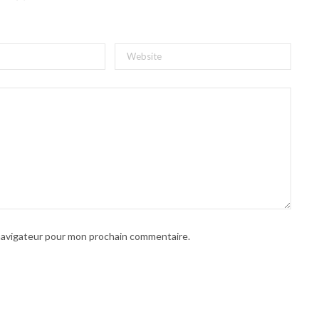
 navigateur pour mon prochain commentaire.