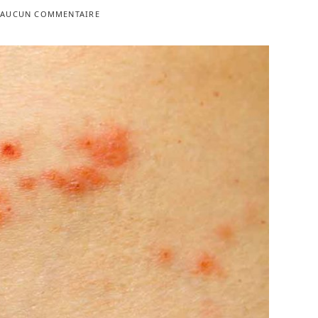
AUCUN COMMENTAIRE