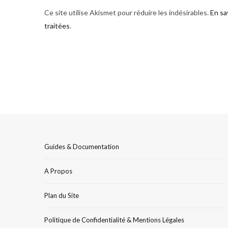
Ce site utilise Akismet pour réduire les indésirables.
En sa
traitées
.
Guides & Documentation
A Propos
Plan du Site
Politique de Confidentialité & Mentions Légales