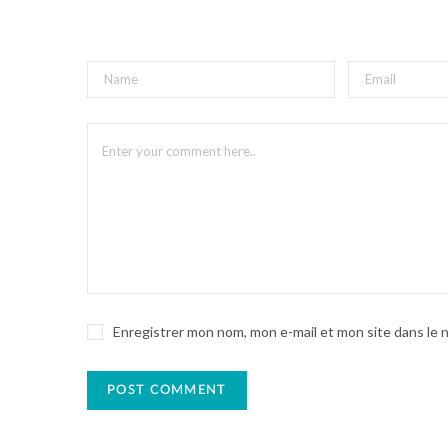
Enregistrer mon nom, mon e-mail et mon site dans le