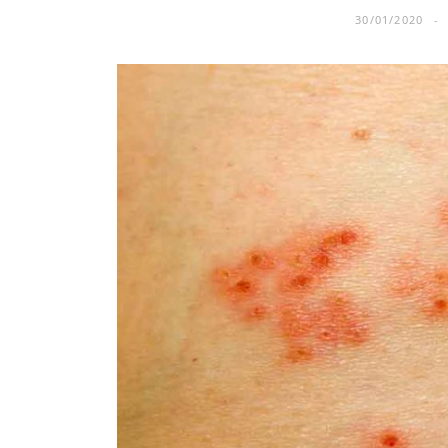
30/01/2020