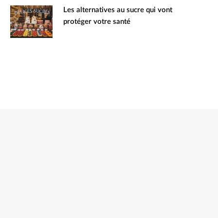
Les alternatives au sucre qui vont
protéger votre santé