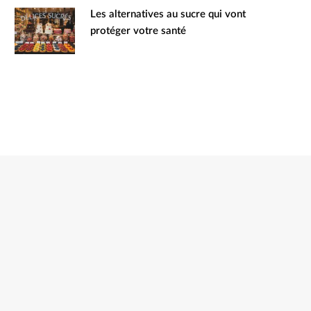
Les alternatives au sucre qui vont
protéger votre santé