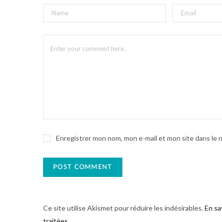
Enregistrer mon nom, mon e-mail et mon site dans le
Ce site utilise Akismet pour réduire les indésirables.
En sa
traitées
.