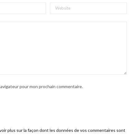
 navigateur pour mon prochain commentaire.
voir plus sur la façon dont les données de vos commentaires sont