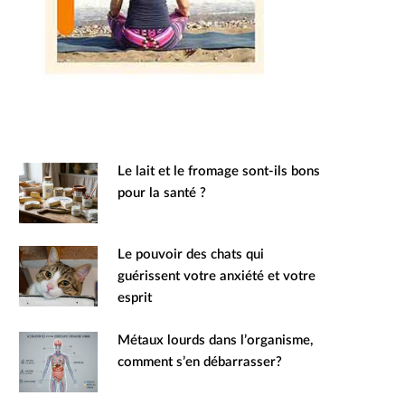
Le lait et le fromage sont-ils bons
pour la santé ?
Le pouvoir des chats qui
guérissent votre anxiété et votre
esprit
Métaux lourds dans l’organisme,
comment s’en débarrasser?