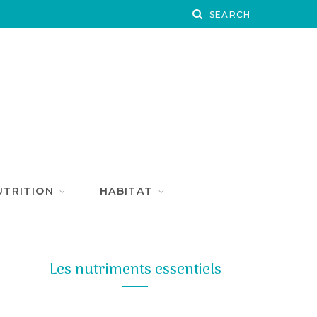
UTRITION
HABITAT
Les nutriments essentiels