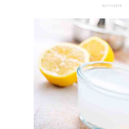
02/11/2019