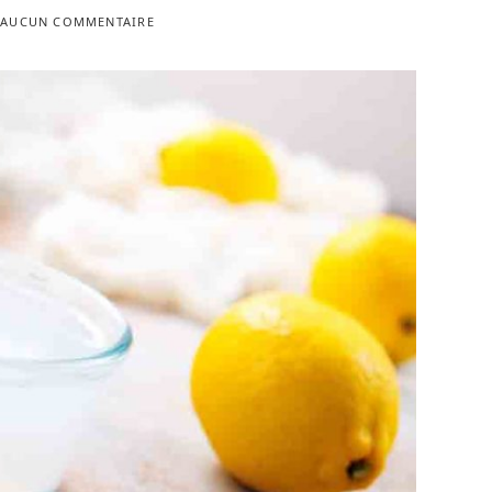
AUCUN COMMENTAIRE