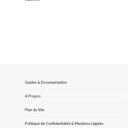
Guides & Documentation
A Propos
Plan du Site
Politique de Confidentialité & Mentions Légales