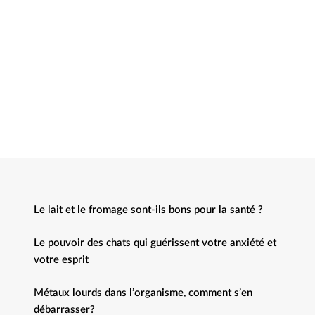
Le lait et le fromage sont-ils bons pour la santé ?
Le pouvoir des chats qui guérissent votre anxiété et
votre esprit
Métaux lourds dans l’organisme, comment s’en
débarrasser?