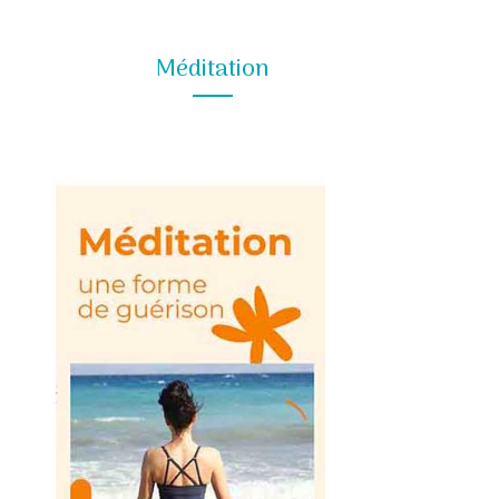
Méditation