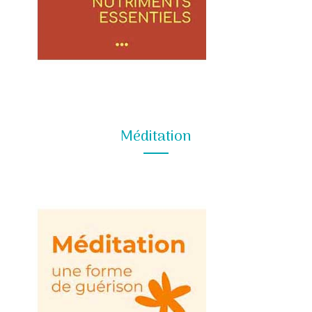
Méditation