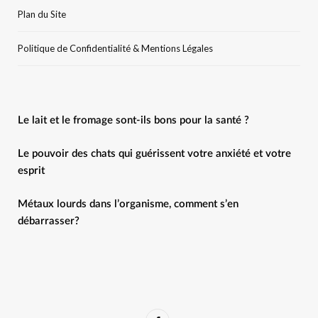
Plan du Site
Politique de Confidentialité & Mentions Légales
Le lait et le fromage sont-ils bons pour la santé ?
Le pouvoir des chats qui guérissent votre anxiété et votre
esprit
Métaux lourds dans l’organisme, comment s’en
débarrasser?