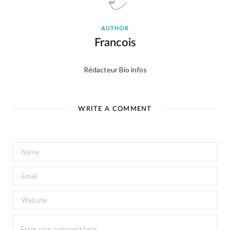
AUTHOR
Francois
Rédacteur Bio infos
WRITE A COMMENT