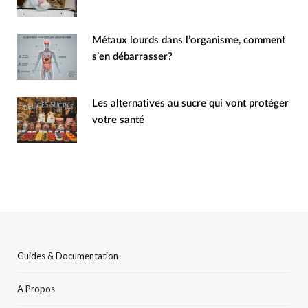
Métaux lourds dans l’organisme, comment
s’en débarrasser?
Les alternatives au sucre qui vont protéger
votre santé
Guides & Documentation
A Propos