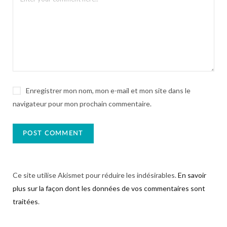
Enregistrer mon nom, mon e-mail et mon site dans le
navigateur pour mon prochain commentaire.
Ce site utilise Akismet pour réduire les indésirables.
En savoir
plus sur la façon dont les données de vos commentaires sont
traitées
.