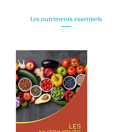
Les nutriments essentiels