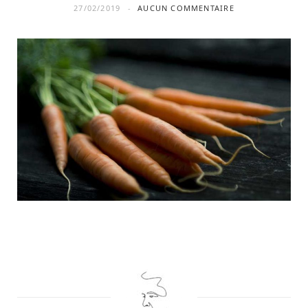
27/02/2019
AUCUN COMMENTAIRE