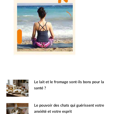
Le lait et le fromage sont-ils bons pour la
santé ?
Le pouvoir des chats qui guérissent votre
anxiété et votre esprit