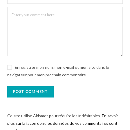
Enregistrer mon nom, mon e-mail et mon site dans le
navigateur pour mon prochain commentaire.
Ce site utilise Akismet pour réduire les indésirables.
En savoir
plus sur la façon dont les données de vos commentaires sont