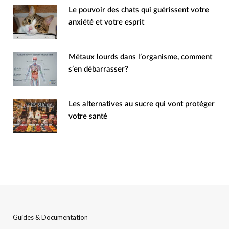
Le pouvoir des chats qui guérissent votre
anxiété et votre esprit
Métaux lourds dans l’organisme, comment
s’en débarrasser?
Les alternatives au sucre qui vont protéger
votre santé
Guides & Documentation