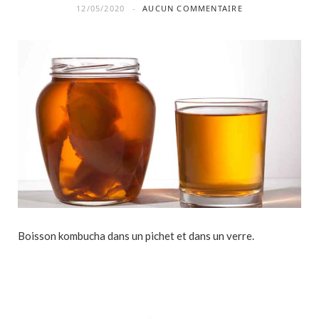
12/05/2020
AUCUN COMMENTAIRE
Boisson kombucha dans un pichet et dans un verre.