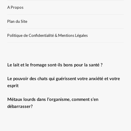
A Propos
Plan du Site
Politique de Confidentialité & Mentions Légales
Le lait et le fromage sont-ils bons pour la santé ?
Le pouvoir des chats qui guérissent votre anxiété et votre
esprit
Métaux lourds dans l’organisme, comment s’en
débarrasser?