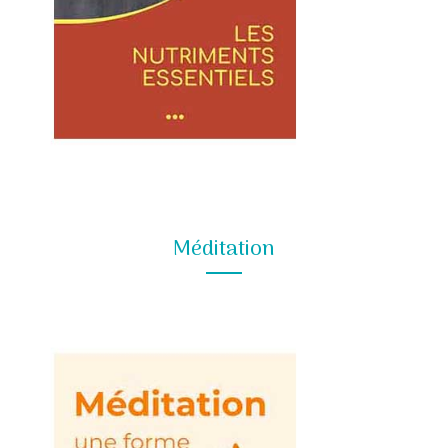
Méditation