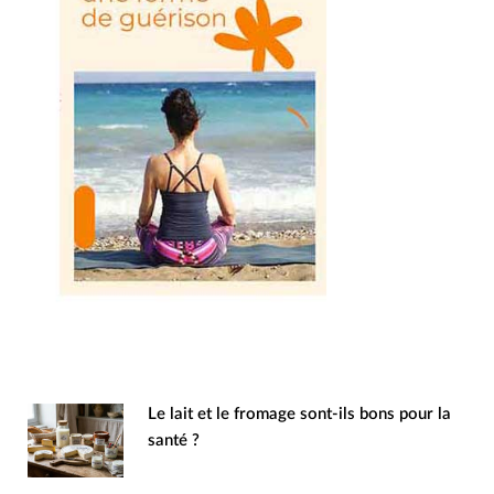
Le lait et le fromage sont-ils bons pour la
santé ?