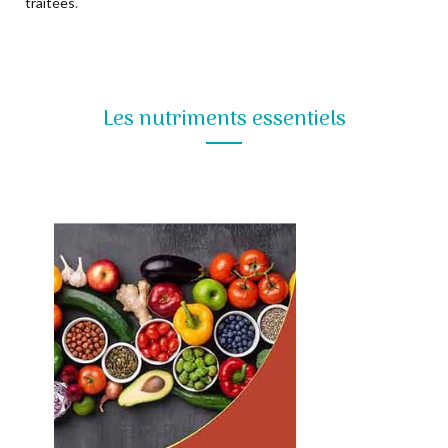
traitées
.
Les nutriments essentiels