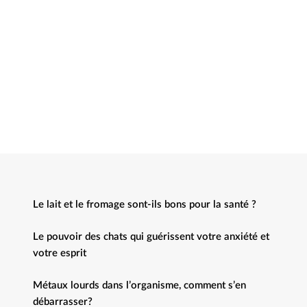
Le lait et le fromage sont-ils bons pour la santé ?
Le pouvoir des chats qui guérissent votre anxiété et
votre esprit
Métaux lourds dans l’organisme, comment s’en
débarrasser?