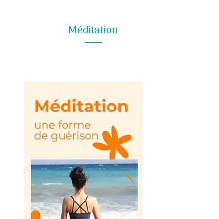
Méditation