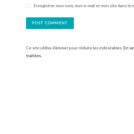
Enregistrer mon nom, mon e-mail et mon site dans le
Ce site utilise Akismet pour réduire les indésirables.
En sa
traitées
.