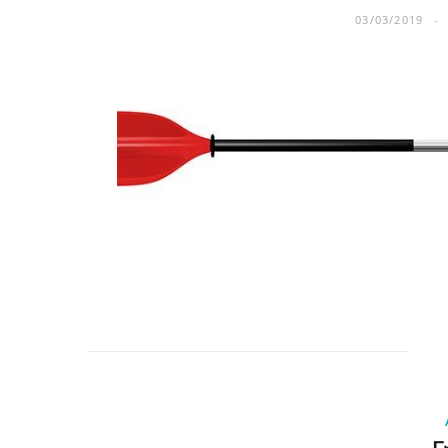
03/03/2019