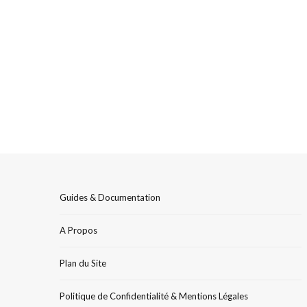
Guides & Documentation
A Propos
Plan du Site
Politique de Confidentialité & Mentions Légales