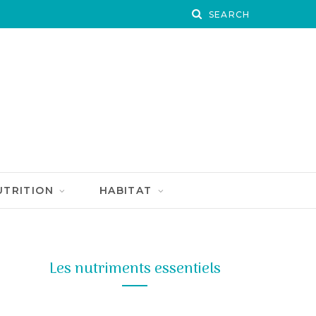
UTRITION
HABITAT
Les nutriments essentiels