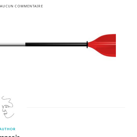
AUCUN COMMENTAIRE
AUTHOR