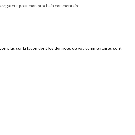
 navigateur pour mon prochain commentaire.
voir plus sur la façon dont les données de vos commentaires sont