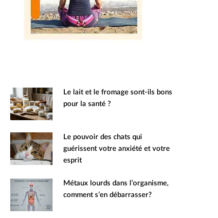
Le lait et le fromage sont-ils bons
pour la santé ?
Le pouvoir des chats qui
guérissent votre anxiété et votre
esprit
Métaux lourds dans l’organisme,
comment s’en débarrasser?