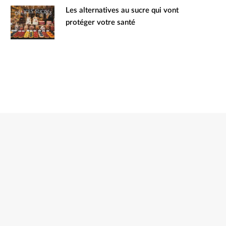
Les alternatives au sucre qui vont
protéger votre santé