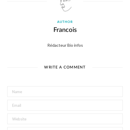
AUTHOR
Francois
Rédacteur Bio infos
WRITE A COMMENT