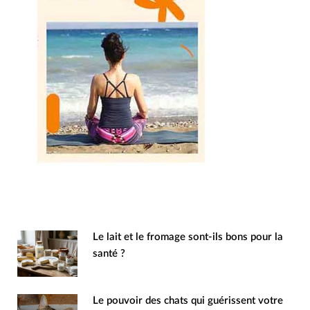
Le lait et le fromage sont-ils bons pour la
santé ?
Le pouvoir des chats qui guérissent votre