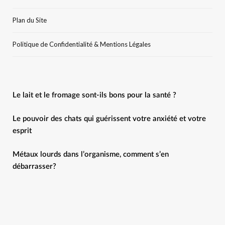
Plan du Site
Politique de Confidentialité & Mentions Légales
Le lait et le fromage sont-ils bons pour la santé ?
Le pouvoir des chats qui guérissent votre anxiété et votre
esprit
Métaux lourds dans l’organisme, comment s’en
débarrasser?