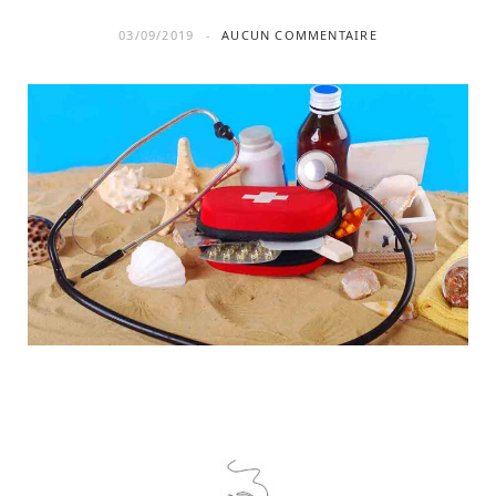
03/09/2019
AUCUN COMMENTAIRE