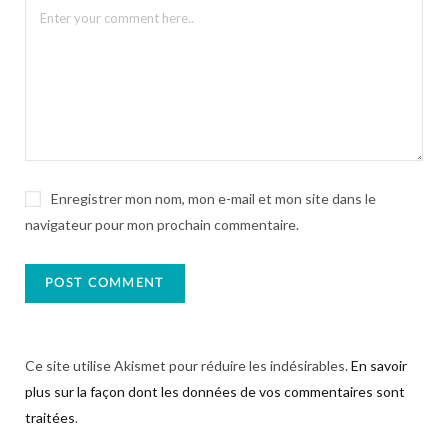
Enregistrer mon nom, mon e-mail et mon site dans le
navigateur pour mon prochain commentaire.
Ce site utilise Akismet pour réduire les indésirables.
En savoir
plus sur la façon dont les données de vos commentaires sont
traitées
.