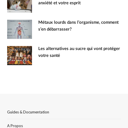
anxiété et votre esprit
Métaux lourds dans l’organisme, comment
s’en débarrasser?
Les alternatives au sucre qui vont protéger
votre santé
Guides & Documentation
A Propos