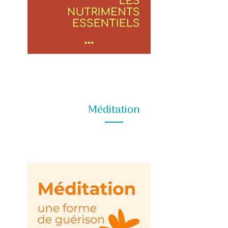
Méditation