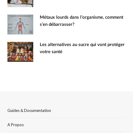
Métaux lourds dans l’organisme, comment
s’en débarrasser?
Les alternatives au sucre qui vont protéger
votre santé
Guides & Documentation
A Propos