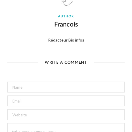
AUTHOR
Francois
Rédacteur Bio infos
WRITE A COMMENT