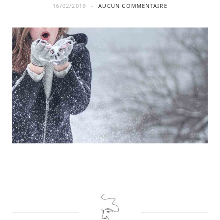
16/02/2019
AUCUN COMMENTAIRE