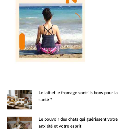
Le lait et le fromage sont-ils bons pour la
santé ?
Le pouvoir des chats qui guérissent votre
anxiété et votre esprit