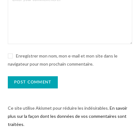
Enregistrer mon nom, mon e-mail et mon site dans le
navigateur pour mon prochain commentaire.
Ce site utilise Akismet pour réduire les indésirables.
En savoir
plus sur la façon dont les données de vos commentaires sont
traitées
.