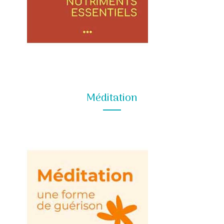
Méditation