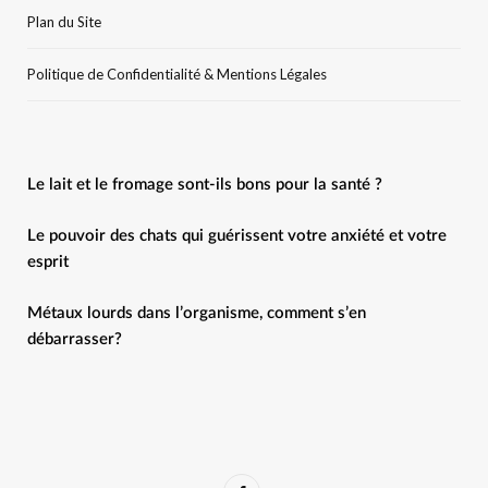
Plan du Site
Politique de Confidentialité & Mentions Légales
Le lait et le fromage sont-ils bons pour la santé ?
Le pouvoir des chats qui guérissent votre anxiété et votre
esprit
Métaux lourds dans l’organisme, comment s’en
débarrasser?