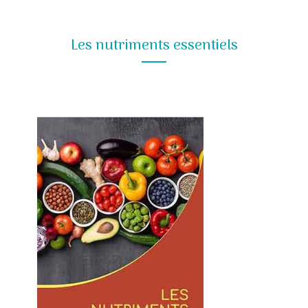
Les nutriments essentiels