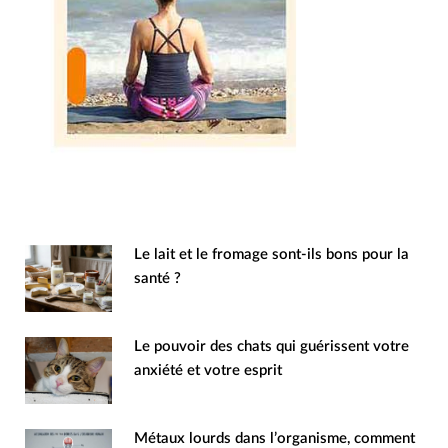
Le lait et le fromage sont-ils bons pour la
santé ?
Le pouvoir des chats qui guérissent votre
anxiété et votre esprit
Métaux lourds dans l’organisme, comment