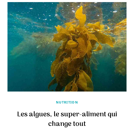
NUTRITION
Les algues, le super-aliment qui
change tout