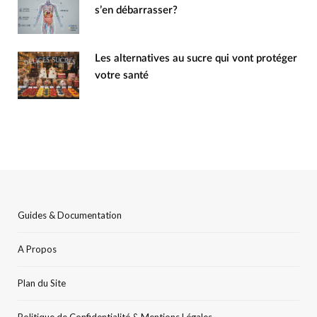
s’en débarrasser?
Les alternatives au sucre qui vont protéger
votre santé
Guides & Documentation
A Propos
Plan du Site
Politique de Confidentialité & Mentions Légales