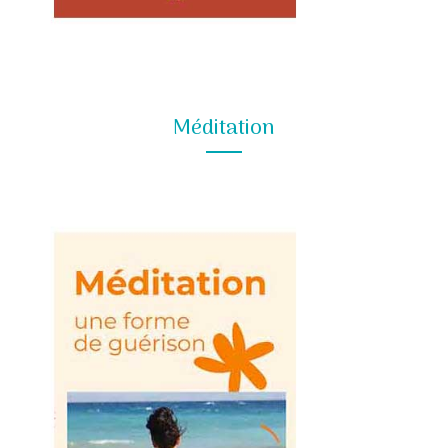
Méditation