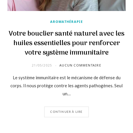
AROMATHÉRAPIE
Votre bouclier santé naturel avec les
huiles essentielles pour renforcer
votre système immunitaire
21/05/2025
AUCUN COMMENTAIRE
Le système immunitaire est le mécanisme de défense du
corps. Il nous protège contre les agents pathogènes. Seul
un…
CONTINUER À LIRE