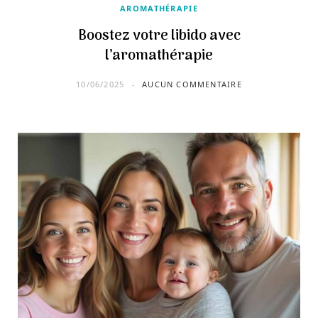
AROMATHÉRAPIE
Boostez votre libido avec
l’aromathérapie
10/06/2025
AUCUN COMMENTAIRE