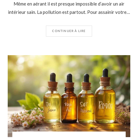
Même en aérant il est presque impossible d’avoir un air
intérieur sain. La pollution est partout. Pour assainir votre…
CONTINUER À LIRE