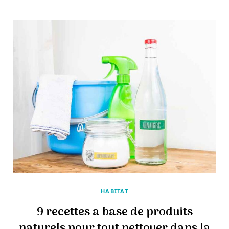
HABITAT
9 recettes a base de produits
naturels pour tout nettoyer dans la