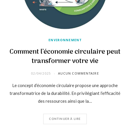
ENVIRONNEMENT
Comment l’économie circulaire peut
transformer votre vie
02/04/2025
AUCUN COMMENTAIRE
Le concept d’économie circulaire propose une approche
transformatrice de la durabilité. En privilégiant l’efficacité
des ressources ainsi que la…
CONTINUER À LIRE