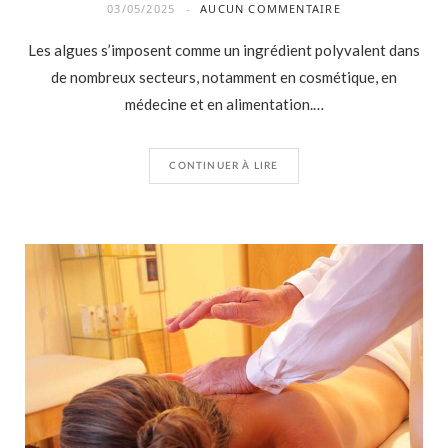
03/05/2025
AUCUN COMMENTAIRE
Les algues s’imposent comme un ingrédient polyvalent dans
de nombreux secteurs, notamment en cosmétique, en
médecine et en alimentation.…
CONTINUER À LIRE