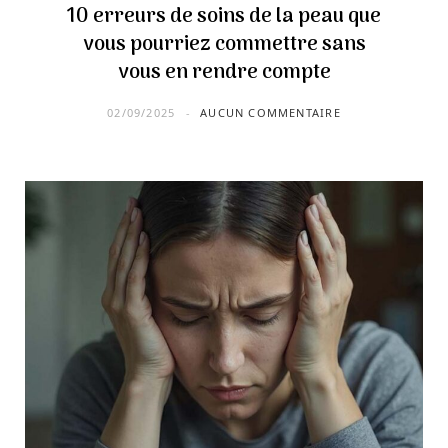
10 erreurs de soins de la peau que
vous pourriez commettre sans
vous en rendre compte
02/09/2025
AUCUN COMMENTAIRE
Les alternatives au sucre qui vont
protéger votre santé