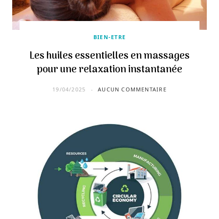
BIEN-ETRE
Les huiles essentielles en massages
pour une relaxation instantanée
19/04/2025
AUCUN COMMENTAIRE