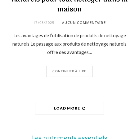
maison
17/03/2025
AUCUN COMMENTAIRE
Les avantages de l’utilisation de produits de nettoyage
naturels Le passage aux produits de nettoyage naturels
offre des avantages…
CONTINUER À LIRE
LOAD MORE
Les nutriments essentiels