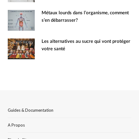
Métaux lourds dans l’organisme, comment
s’en débarrasser?
Les alternatives au sucre qui vont protéger
votre santé
Guides & Documentation
A Propos