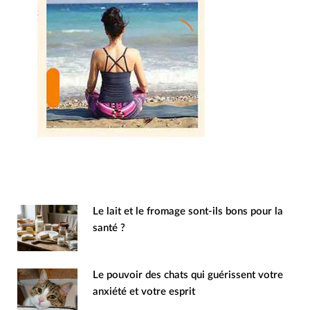
Le lait et le fromage sont-ils bons pour la
santé ?
Le pouvoir des chats qui guérissent votre
anxiété et votre esprit