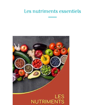
Les nutriments essentiels