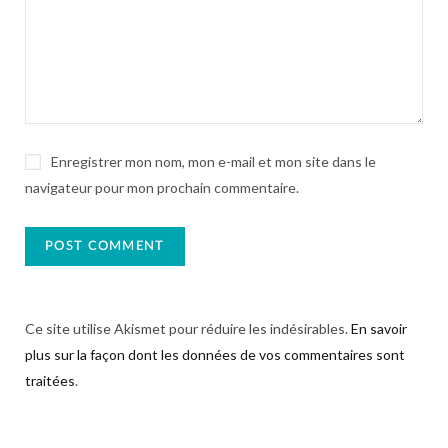
Enregistrer mon nom, mon e-mail et mon site dans le
navigateur pour mon prochain commentaire.
Ce site utilise Akismet pour réduire les indésirables.
En savoir
plus sur la façon dont les données de vos commentaires sont
traitées
.