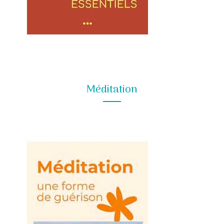
Méditation