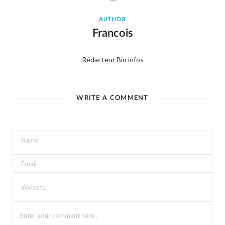
AUTHOR
Francois
Rédacteur Bio infos
WRITE A COMMENT