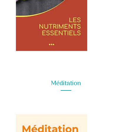
Méditation