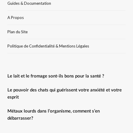
Guides & Documentation
A Propos
Plan du Site
Politique de Confidentialité & Mentions Légales
Le lait et le fromage sont-ils bons pour la santé ?
Le pouvoir des chats qui guérissent votre anxiété et votre
esprit
Métaux lourds dans l’organisme, comment s’en
débarrasser?