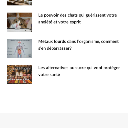
Le pouvoir des chats qui guérissent votre
anxiété et votre esprit
Métaux lourds dans l’organisme, comment
s’en débarrasser?
Les alternatives au sucre qui vont protéger
votre santé