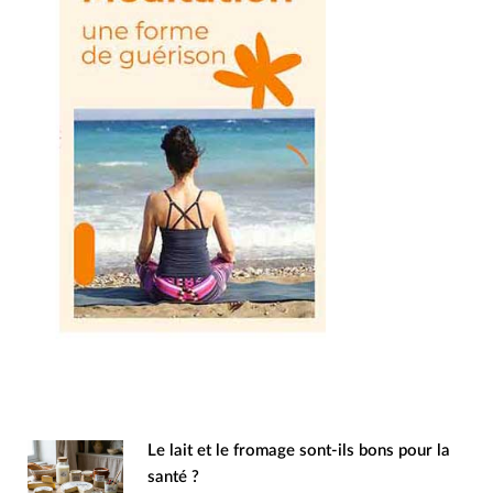
Le lait et le fromage sont-ils bons pour la
santé ?