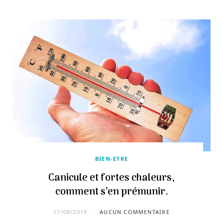
BIEN-ETRE
Canicule et fortes chaleurs,
comment s’en prémunir.
17/08/2019
AUCUN COMMENTAIRE