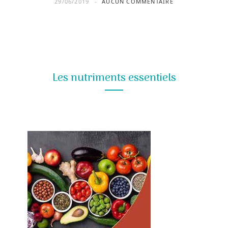
29/06/2019
AUCUN COMMENTAIRE
Les nutriments essentiels