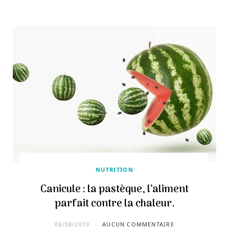
NUTRITION
Canicule : la pastèque, l’aliment
parfait contre la chaleur.
08/08/2019
AUCUN COMMENTAIRE