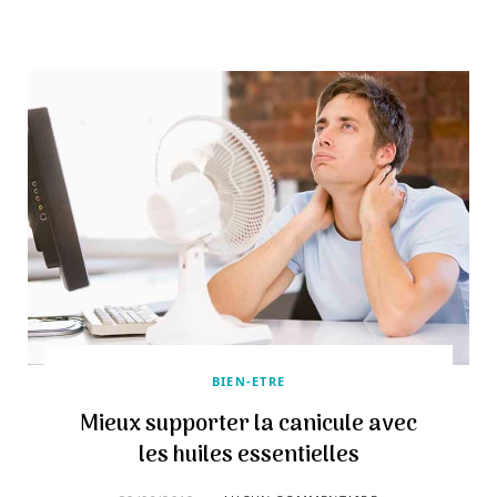
BIEN-ETRE
Mieux supporter la canicule avec
les huiles essentielles