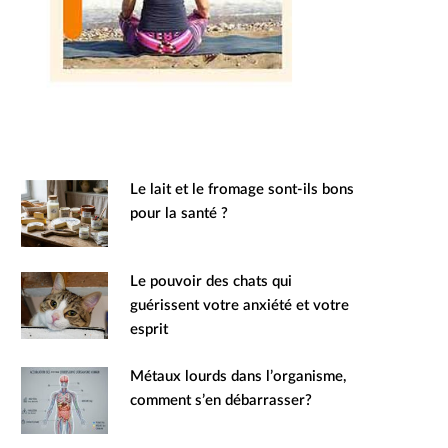
Le lait et le fromage sont-ils bons
pour la santé ?
Le pouvoir des chats qui
guérissent votre anxiété et votre
esprit
Métaux lourds dans l’organisme,
comment s’en débarrasser?