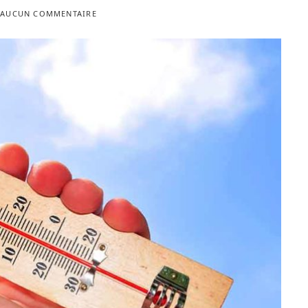
AUCUN COMMENTAIRE