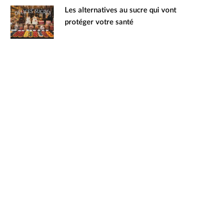
Les alternatives au sucre qui vont
protéger votre santé