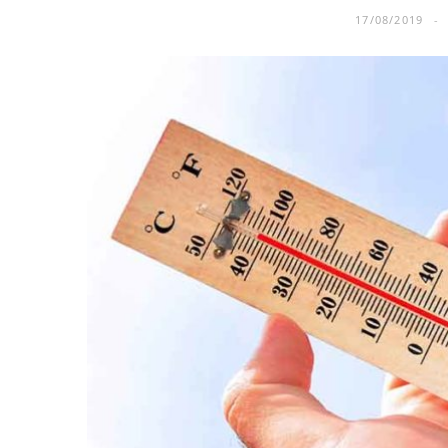
17/08/2019