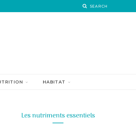
UTRITION
HABITAT
Les nutriments essentiels