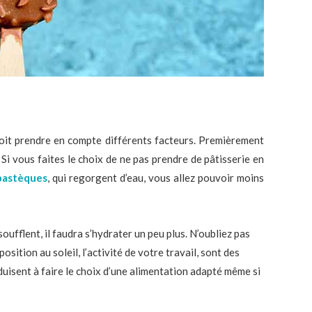
doit prendre en compte différents facteurs. Premièrement
? Si vous faites le choix de ne pas prendre de pâtisserie en
pastèques
, qui regorgent d’eau, vous allez pouvoir moins
oufflent, il faudra s’hydrater un peu plus. N’oubliez pas
osition au soleil, l’activité de votre travail, sont des
isent à faire le choix d’une alimentation adapté même si