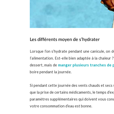
Les différents moyen de s’hydrater
Lorsque l’on s’hydrate pendant une canicule, on 
l’alimentation. Est-elle bien adaptée à la chaleur 
dessert, mais de
manger plusieurs tranches de 
boire pendant la journée.
Si pendant cette journée des vents chauds et secs s
que la prise de certains médicaments, le temps d’exp
paramètres supplémentaires qui doivent vous condu
votre consommation d’eau est bonne.