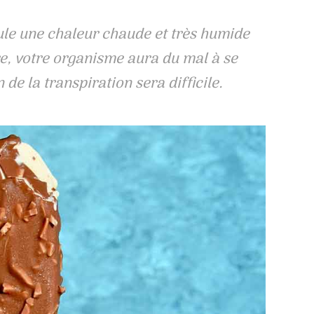
cule une chaleur chaude et très humide
e, votre organisme aura du mal à se
 de la transpiration sera difficile.