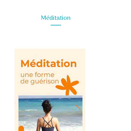
Méditation