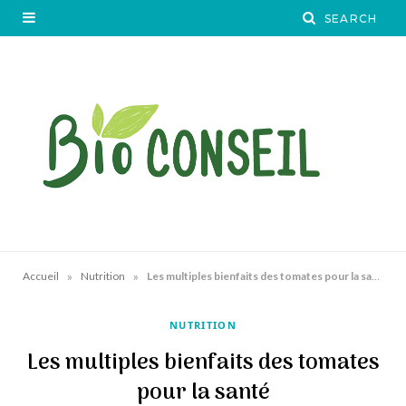
»
»
Accueil
Nutrition
Les multiples bienfaits des tomates pour la santé
NUTRITION
Les multiples bienfaits des tomates
pour la santé