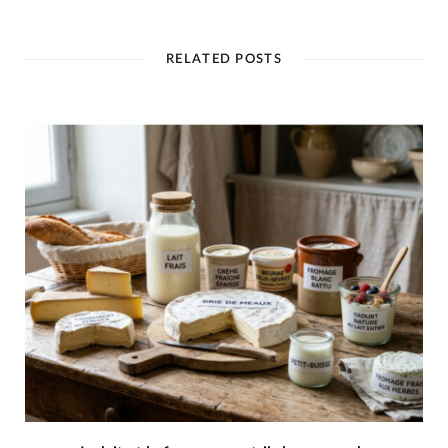
RELATED POSTS