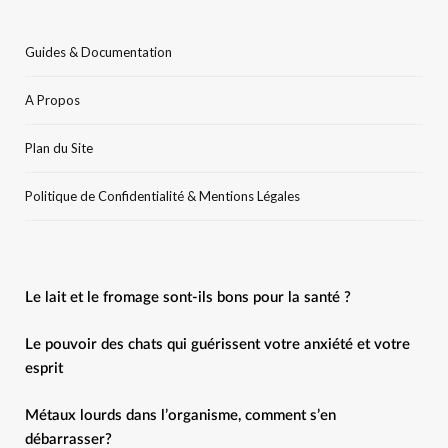
Guides & Documentation
A Propos
Plan du Site
Politique de Confidentialité & Mentions Légales
Le lait et le fromage sont-ils bons pour la santé ?
Le pouvoir des chats qui guérissent votre anxiété et votre
esprit
Métaux lourds dans l’organisme, comment s’en
débarrasser?