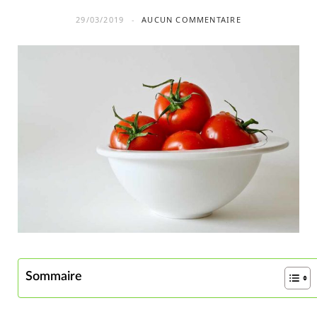
29/03/2019
AUCUN COMMENTAIRE
Sommaire