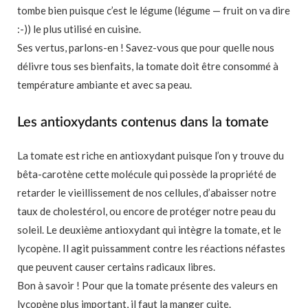
tombe bien puisque c’est le légume (légume — fruit on va dire
:-)) le plus utilisé en cuisine.
Ses vertus, parlons-en ! Savez-vous que pour quelle nous
délivre tous ses bienfaits, la tomate doit être consommé à
température ambiante et avec sa peau.
Les antioxydants contenus dans la tomate
La tomate est riche en antioxydant puisque l’on y trouve du
bêta-carotène cette molécule qui possède la propriété de
retarder le vieillissement de nos cellules, d’abaisser notre
taux de cholestérol, ou encore de protéger notre peau du
soleil. Le deuxième antioxydant qui intègre la tomate, et le
lycopène. Il agit puissamment contre les réactions néfastes
que peuvent causer certains radicaux libres.
Bon à savoir ! Pour que la tomate présente des valeurs en
lycopène plus important, il faut la manger cuite.