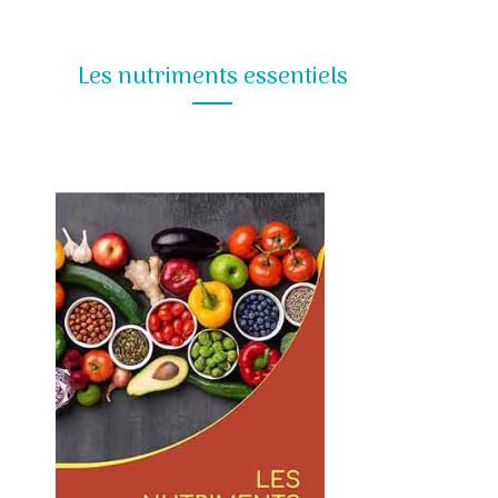
Les nutriments essentiels