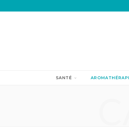
SANTÉ
AROMATHÉRAP
C