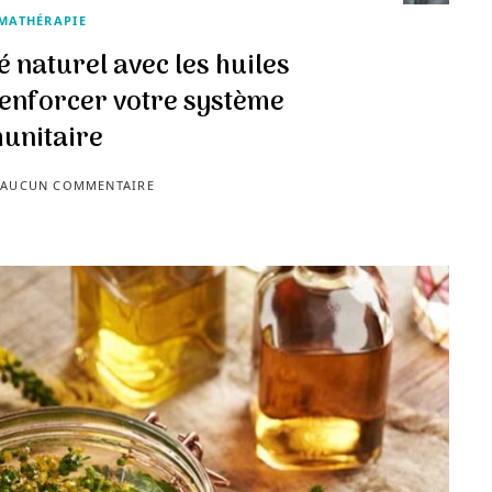
MATHÉRAPIE
é naturel avec les huiles
renforcer votre système
unitaire
AUCUN COMMENTAIRE