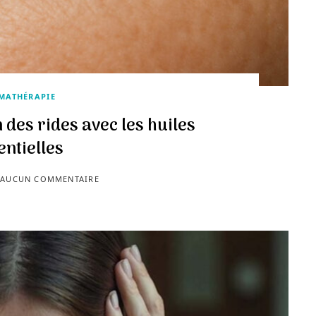
MATHÉRAPIE
 des rides avec les huiles
entielles
AUCUN COMMENTAIRE