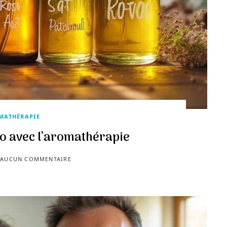
MATHÉRAPIE
do avec l’aromathérapie
AUCUN COMMENTAIRE