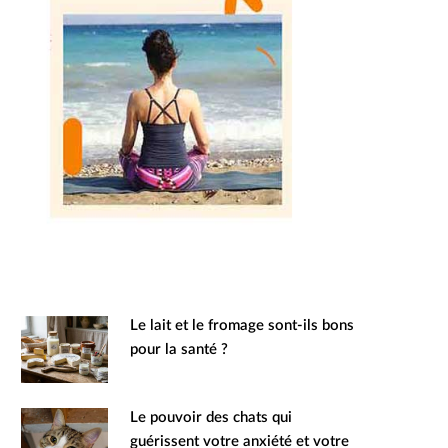
Le lait et le fromage sont-ils bons
pour la santé ?
Le pouvoir des chats qui
guérissent votre anxiété et votre