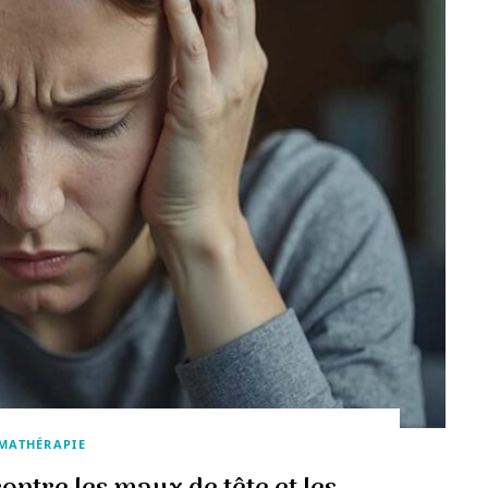
MATHÉRAPIE