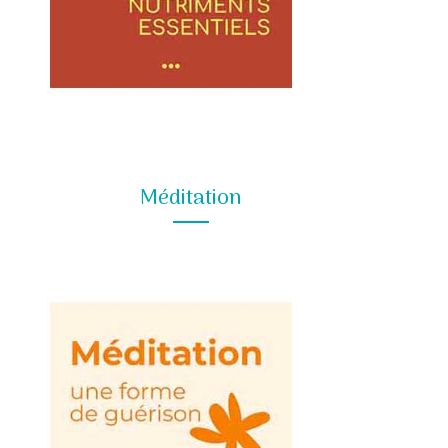
Méditation