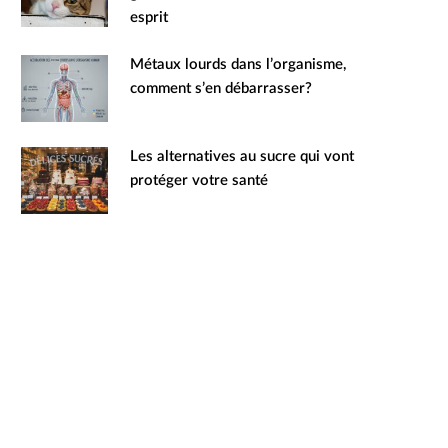
esprit
Métaux lourds dans l’organisme,
comment s’en débarrasser?
Les alternatives au sucre qui vont
protéger votre santé