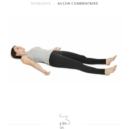
03/06/2019
AUCUN COMMENTAIRE