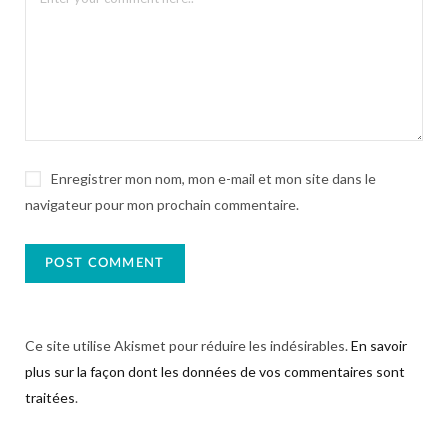
Enregistrer mon nom, mon e-mail et mon site dans le
navigateur pour mon prochain commentaire.
Ce site utilise Akismet pour réduire les indésirables.
En savoir
plus sur la façon dont les données de vos commentaires sont
traitées
.