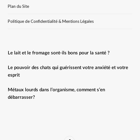
Plan du Site
Politique de Confidentialité & Mentions Légales
Le lait et le fromage sont-ils bons pour la santé ?
Le pouvoir des chats qui guérissent votre anxiété et votre
esprit
Métaux lourds dans l’organisme, comment s’en
débarrasser?