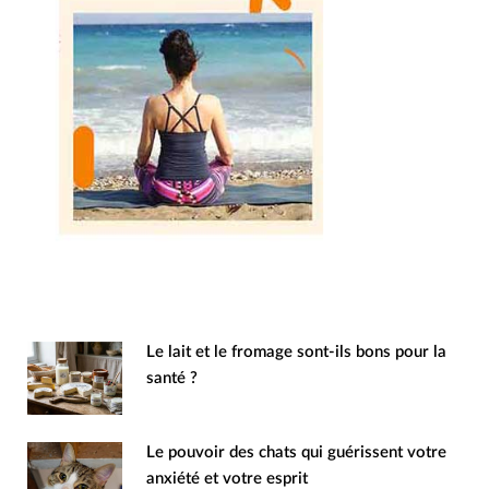
Le lait et le fromage sont-ils bons pour la
santé ?
Le pouvoir des chats qui guérissent votre
anxiété et votre esprit