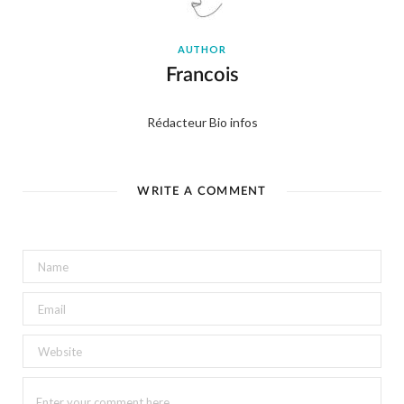
AUTHOR
Francois
Rédacteur Bio infos
WRITE A COMMENT