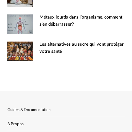
Métaux lourds dans l’organisme, comment
s’en débarrasser?
Les alternatives au sucre qui vont protéger
votre santé
Guides & Documentation
A Propos