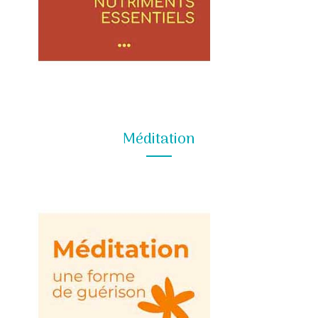
Méditation