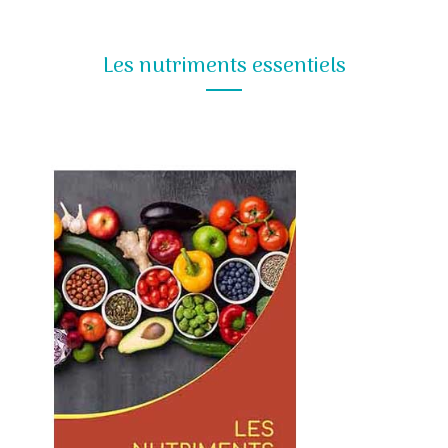
Les nutriments essentiels