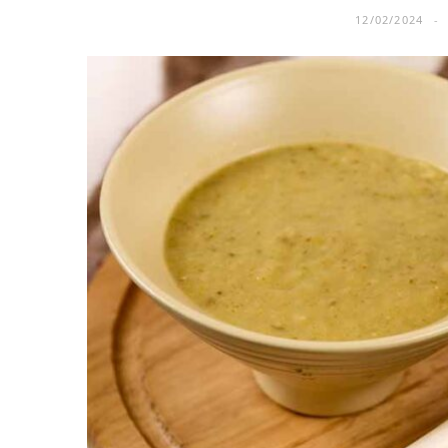
12/02/2024