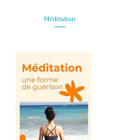
Méditation