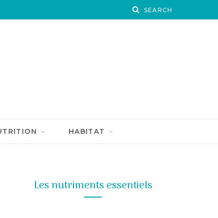
UTRITION
HABITAT
Les nutriments essentiels