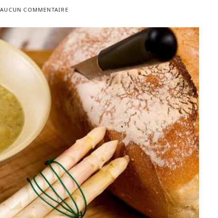
AUCUN COMMENTAIRE