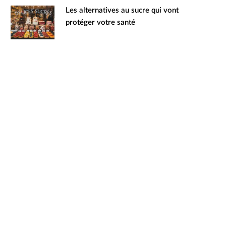
Les alternatives au sucre qui vont
protéger votre santé