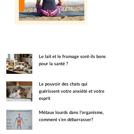
Le lait et le fromage sont-ils bons
pour la santé ?
Le pouvoir des chats qui
guérissent votre anxiété et votre
esprit
Métaux lourds dans l’organisme,
comment s’en débarrasser?