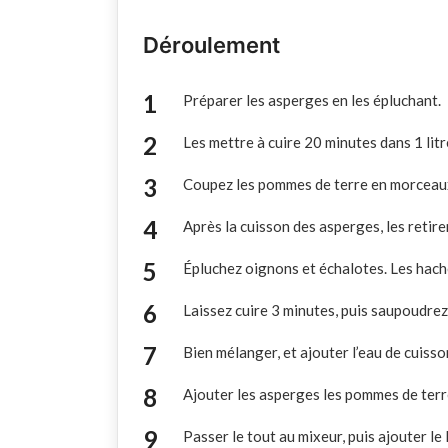
Déroulement
Préparer les asperges en les épluchant.
Les mettre à cuire 20 minutes dans 1 litr
Coupez les pommes de terre en morceaux 
Après la cuisson des asperges, les retire
Épluchez oignons et échalotes. Les hacher
Laissez cuire 3 minutes, puis saupoudrez
Bien mélanger, et ajouter l’eau de cuiss
Ajouter les asperges les pommes de terr
Passer le tout au mixeur, puis ajouter le 