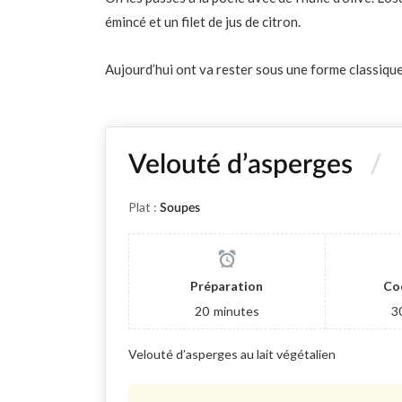
émincé et un filet de jus de citron.
Aujourd’hui ont va rester sous une forme classique
Velouté d’asperges
Plat :
Soupes
Préparation
Co
20
minutes
3
Velouté d’asperges au lait végétalien