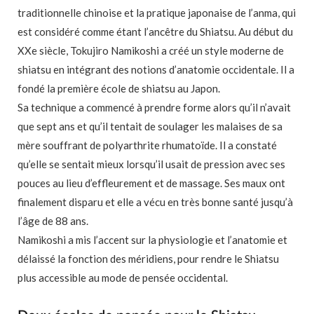
traditionnelle chinoise et la pratique japonaise de l’anma, qui
est considéré comme étant l’ancêtre du Shiatsu. Au début du
XXe siècle, Tokujiro Namikoshi a créé un style moderne de
shiatsu en intégrant des notions d’anatomie occidentale. Il a
fondé la première école de shiatsu au Japon.
Sa technique a commencé à prendre forme alors qu’il n’avait
que sept ans et qu’il tentait de soulager les malaises de sa
mère souffrant de polyarthrite rhumatoïde. Il a constaté
qu’elle se sentait mieux lorsqu’il usait de pression avec ses
pouces au lieu d’effleurement et de massage. Ses maux ont
finalement disparu et elle a vécu en très bonne santé jusqu’à
l’âge de 88 ans.
Namikoshi a mis l’accent sur la physiologie et l’anatomie et
délaissé la fonction des méridiens, pour rendre le Shiatsu
plus accessible au mode de pensée occidental.