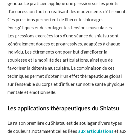
genoux. Le praticien applique une pression sur les points
d’acupression tout en réalisant des mouvements d’étirement.
Ces pressions permettent de libérer les blocages
énergétiques et de soulager les tensions musculaires.
Les pressions exercées lors d’une séance de shiatsu sont
généralement douces et progressives, adaptées à chaque
individu. Les étirements ont pour but d’améliorer la
souplesse et la mobilité des articulations, ainsi que de
favoriser la détente musculaire. La combinaison de ces
techniques permet d’obtenir un effet thérapeutique global
sur l’ensemble du corps et d’influer sur notre santé physique,
mentale et émotionnelle.
Les applications thérapeutiques du Shiatsu
La raison première du Shiatsu est de soulager divers types
de douleurs, notamment celles liées
aux articulations
et aux