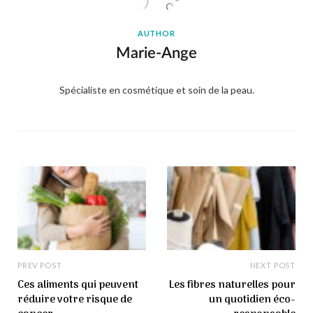
AUTHOR
Marie-Ange
Spécialiste en cosmétique et soin de la peau.
PREV POST
NEXT POST
Ces aliments qui peuvent
Les fibres naturelles pour
réduire votre risque de
un quotidien éco-