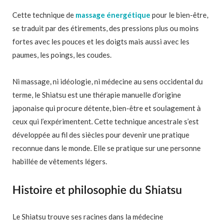
Cette technique de
massage énergétique
pour le bien-être,
se traduit par des étirements, des pressions plus ou moins
fortes avec les pouces et les doigts mais aussi avec les
paumes, les poings, les coudes.
Ni massage, ni idéologie, ni médecine au sens occidental du
terme, le Shiatsu est une thérapie manuelle d’origine
japonaise qui procure détente, bien-être et soulagement à
ceux qui l’expérimentent. Cette technique ancestrale s’est
développée au fil des siècles pour devenir une pratique
reconnue dans le monde. Elle se pratique sur une personne
habillée de vêtements légers.
Histoire et philosophie du Shiatsu
Le Shiatsu trouve ses racines dans la médecine