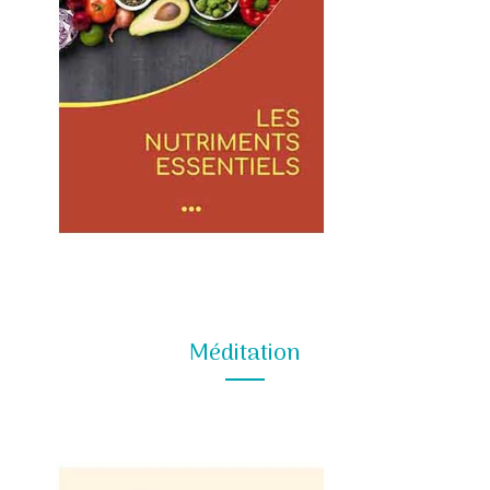
Méditation