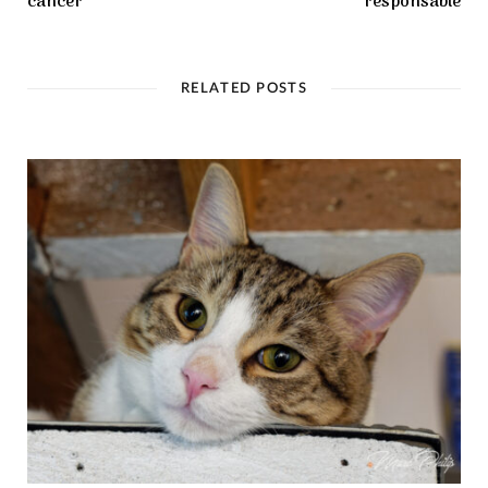
cancer
responsable
RELATED POSTS