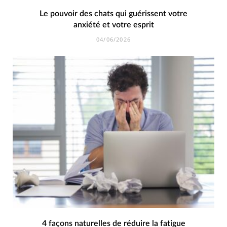
Le pouvoir des chats qui guérissent votre
anxiété et votre esprit
04/06/2026
4 façons naturelles de réduire la fatigue