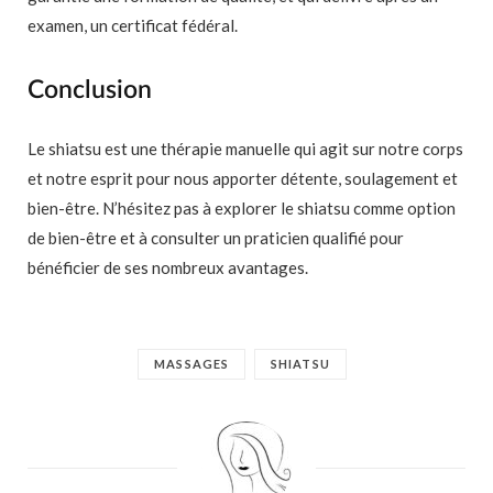
examen, un certificat fédéral.
Conclusion
Le shiatsu est une thérapie manuelle qui agit sur notre corps
et notre esprit pour nous apporter détente, soulagement et
bien-être. N’hésitez pas à explorer le shiatsu comme option
de bien-être et à consulter un praticien qualifié pour
bénéficier de ses nombreux avantages.
MASSAGES
SHIATSU