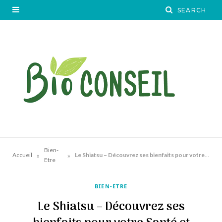
Bien-
»
»
Accueil
Le Shiatsu – Découvrez ses bienfaits pour votre Santé et relaxation
Etre
BIEN-ETRE
Le Shiatsu – Découvrez ses