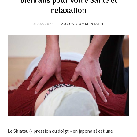
bienfaits pour votre Santé et
relaxation
01/02/2024
AUCUN COMMENTAIRE
Le Shiatsu (« pression du doigt » en japonais) est une