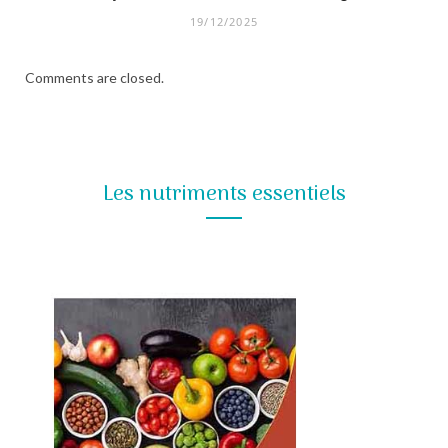
19/12/2025
Comments are closed.
Les nutriments essentiels