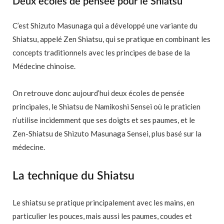
Deux écoles de pensée pour le Shiatsu
C’est Shizuto Masunaga qui a développé une variante du
Shiatsu, appelé Zen Shiatsu, qui se pratique en combinant les
concepts traditionnels avec les principes de base de la
Médecine chinoise.
On retrouve donc aujourd’hui deux écoles de pensée
principales, le Shiatsu de Namikoshi Sensei où le praticien
n’utilise incidemment que ses doigts et ses paumes, et le
Zen-Shiatsu de Shizuto Masunaga Sensei, plus basé sur la
médecine.
La technique du Shiatsu
Le shiatsu se pratique principalement avec les mains, en
particulier les pouces, mais aussi les paumes, coudes et