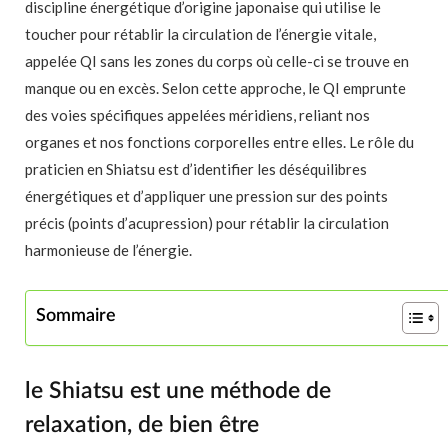
discipline énergétique d’origine japonaise qui utilise le
toucher pour rétablir la circulation de l’énergie vitale,
appelée QI sans les zones du corps où celle-ci se trouve en
manque ou en excès. Selon cette approche, le QI emprunte
des voies spécifiques appelées méridiens, reliant nos
organes et nos fonctions corporelles entre elles. Le rôle du
praticien en Shiatsu est d’identifier les déséquilibres
énergétiques et d’appliquer une pression sur des points
précis (points d’acupression) pour rétablir la circulation
harmonieuse de l’énergie.
Sommaire
le Shiatsu est une méthode de
relaxation, de bien être