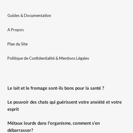
Guides & Documentation
A Propos
Plan du Site
Politique de Confidentialité & Mentions Légales
Le lait et le fromage sont-ils bons pour la santé ?
Le pouvoir des chats qui guérissent votre anxiété et votre
esprit
Métaux lourds dans l’organisme, comment s’en
débarrasser?